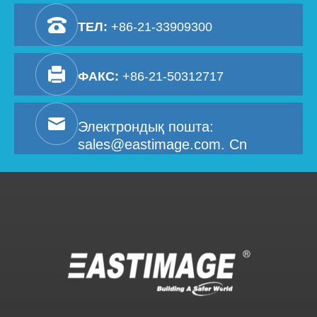
ТЕЛ:
+86-21-33909300
ФАКС:
+86-21-50312717
Электрондық пошта:
sales@eastimage.com. Cn