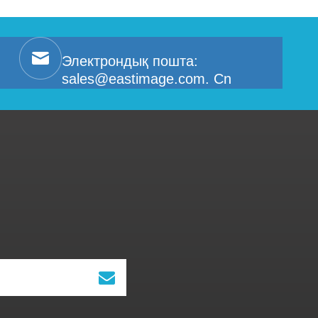
Электрондық пошта:
sales@eastimage.com. Cn