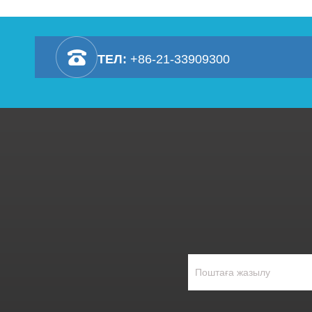
ТЕЛ:
+86-21-33909300