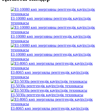
EI-10080 көп энергияны рентгендік қауіпсіздік
техникасы
EI-10080 көп энергияны рентгендік қауіпсіздік
техникасы
EI-10080 көп энергияны рентгендік қауіпсіздік
техникасы
EI-8065 көп энергиялы рентгендік қауіпсіздік
техникасы
EI-5030a рентгендік қауіпсіздік техникасы
EI-5030a рентгендік қауіпсіздік техникасы
EI-8065 көп энергиялы рентгендік қауіпсіздік