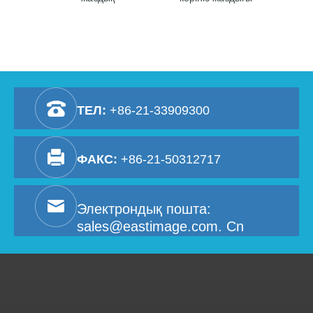
ТЕЛ:
+86-21-33909300
ФАКС:
+86-21-50312717
Электрондық пошта:
sales@eastimage.com. Cn